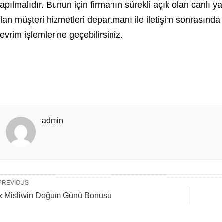
apılmalıdır. Bunun için firmanın sürekli açık olan canlı ya
lan müşteri hizmetleri departmanı ile iletişim sonrasında
evrim işlemlerine geçebilirsiniz.
admin
PREVIOUS
« Misliwin Doğum Günü Bonusu