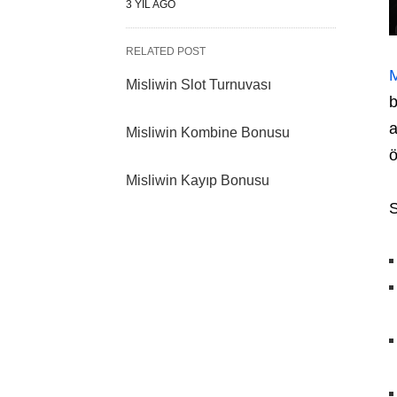
3 YIL AGO
RELATED POST
M
Misliwin Slot Turnuvası
b
a
Misliwin Kombine Bonusu
ö
Misliwin Kayıp Bonusu
S