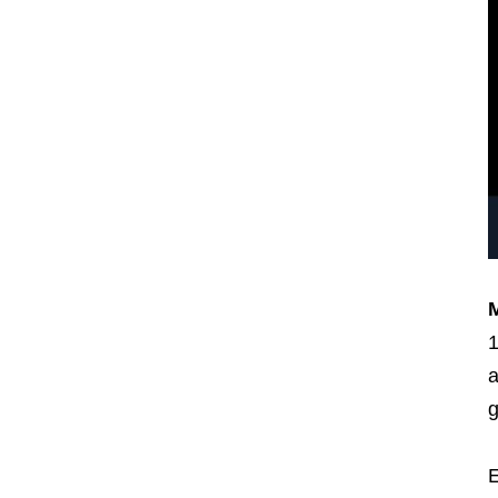
M
1
a
g
E