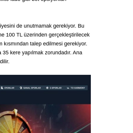
iyesini de unutmamak gerekiyor. Bu
ne 100 TL üzerinden gerçekleştirilecek
ım kısmından talep edilmesi gerekiyor.
da 35 kere yapılmak zorundadır. Ana
ilir.