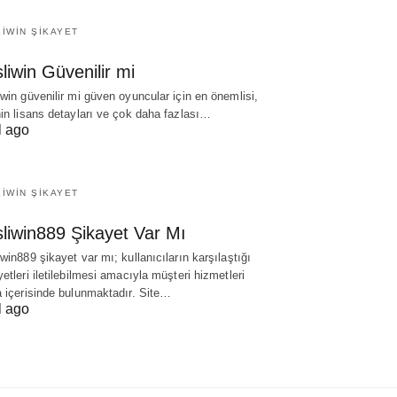
LIWIN ŞIKAYET
liwin Güvenilir mi
iwin güvenilir mi güven oyuncular için en önemlisi,
nin lisans detayları ve çok daha fazlası…
l ago
LIWIN ŞIKAYET
liwin889 Şikayet Var Mı
iwin889 şikayet var mı; kullanıcıların karşılaştığı
yetleri iletilebilmesi amacıyla müşteri hizmetleri
a içerisinde bulunmaktadır. Site…
l ago