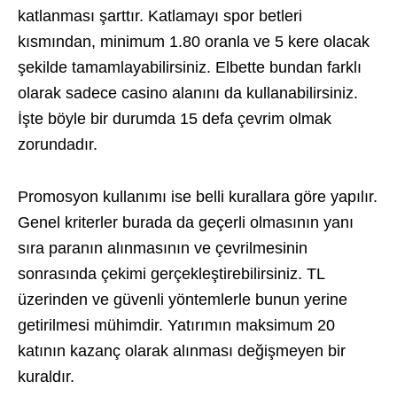
katlanması şarttır. Katlamayı spor betleri
kısmından, minimum 1.80 oranla ve 5 kere olacak
şekilde tamamlayabilirsiniz. Elbette bundan farklı
olarak sadece casino alanını da kullanabilirsiniz.
İşte böyle bir durumda 15 defa çevrim olmak
zorundadır.
Promosyon kullanımı ise belli kurallara göre yapılır.
Genel kriterler burada da geçerli olmasının yanı
sıra paranın alınmasının ve çevrilmesinin
sonrasında çekimi gerçekleştirebilirsiniz. TL
üzerinden ve güvenli yöntemlerle bunun yerine
getirilmesi mühimdir. Yatırımın maksimum 20
katının kazanç olarak alınması değişmeyen bir
kuraldır.