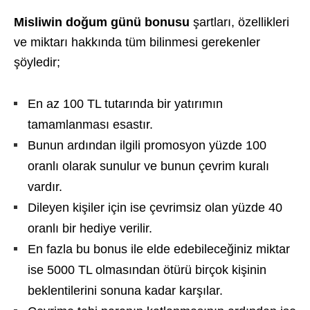
Misliwin doğum günü bonusu
şartları, özellikleri
ve miktarı hakkında tüm bilinmesi gerekenler
şöyledir;
En az 100 TL tutarında bir yatırımın
tamamlanması esastır.
Bunun ardından ilgili promosyon yüzde 100
oranlı olarak sunulur ve bunun çevrim kuralı
vardır.
Dileyen kişiler için ise çevrimsiz olan yüzde 40
oranlı bir hediye verilir.
En fazla bu bonus ile elde edebileceğiniz miktar
ise 5000 TL olmasından ötürü birçok kişinin
beklentilerini sonuna kadar karşılar.