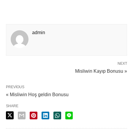
admin
NEXT
Misliwin Kayıp Bonusu »
PREVIOUS
« Misliwin Hoş geldin Bonusu
SHARE