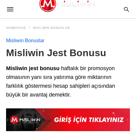
HOMEPAGE
MISLIWIN BONUSLAR
Misliwin Bonuslar
Misliwin Jest Bonusu
Misliwin jest bonusu
haftalık bir promosyon
olmasının yanı sıra yatırıma göre miktarının
farklılık göstermesi hesap sahipleri açısından
büyük bir avantaj demektir.