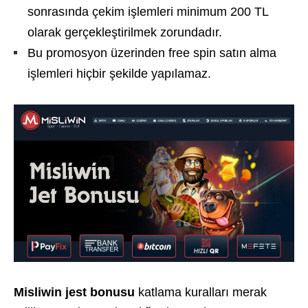
sonrasında çekim işlemleri minimum 200 TL
olarak gerçekleştirilmek zorundadır.
Bu promosyon üzerinden free spin satın alma
işlemleri hiçbir şekilde yapılamaz.
Misliwin jest bonusu
katlama kuralları merak