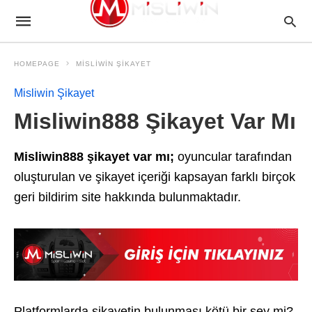
HOMEPAGE
MISLIWIN ŞIKAYET
Misliwin Şikayet
Misliwin888 Şikayet Var Mı
Misliwin888 şikayet var mı;
oyuncular tarafından
oluşturulan ve şikayet içeriği kapsayan farklı birçok
geri bildirim site hakkında bulunmaktadır.
Platformlarda şikayetin bulunması kötü bir şey mi?