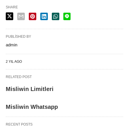
SHARE
PUBLISHED BY
admin
2 YIL AGO
RELATED POST
Misliwin Limitleri
Misliwin Whatsapp
RECENT POSTS