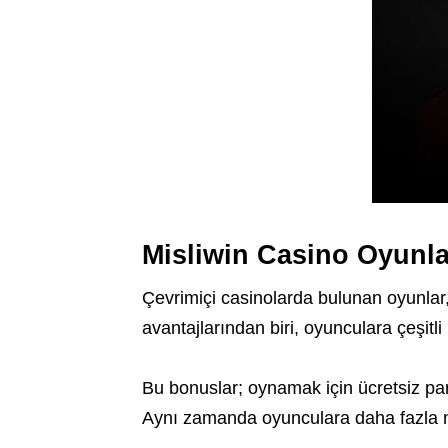
Misliwin Casino Oyunla
Çevrimiçi casinolarda bulunan oyunlar,
avantajlarından biri, oyunculara çeşitl
Bu bonuslar; oynamak için ücretsiz par
Aynı zamanda oyunculara daha fazla 