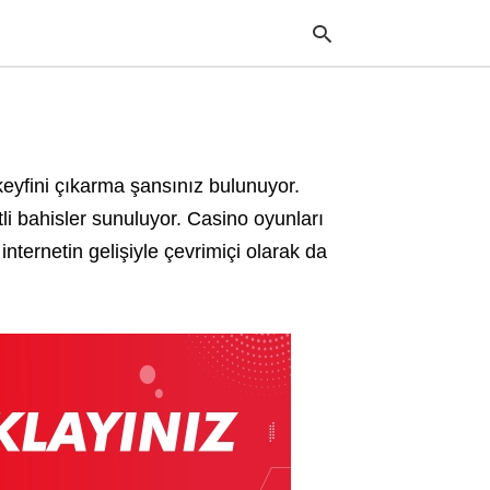
Typ
eyfini çıkarma şansınız bulunuyor.
your
sea
li bahisler sunuluyor. Casino oyunları
que
and
internetin gelişiyle çevrimiçi olarak da
hit
ente