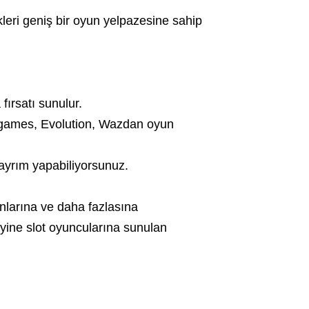
leri geniş bir oyun yelpazesine sahip
ırsatı sunulur.
etgames, Evolution, Wazdan oyun
 ayrım yapabiliyorsunuz.
nlarına ve daha fazlasına
 yine slot oyuncularına sunulan