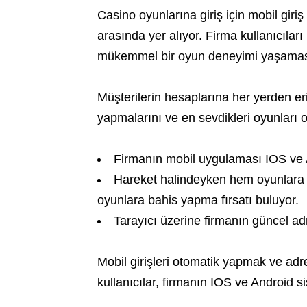
Casino oyunlarına giriş için mobil gir
arasında yer alıyor. Firma kullanıcıları
mükemmel bir oyun deneyimi yaşaması
Müşterilerin hesaplarına her yerden e
yapmalarını ve en sevdikleri oyunları 
Firmanın mobil uygulaması IOS ve An
Hareket halindeyken hem oyunlara he
oyunlara bahis yapma fırsatı buluyor.
Tarayıcı üzerine firmanın güncel ad
Mobil girişleri otomatik yapmak ve ad
kullanıcılar, firmanın IOS ve Android s