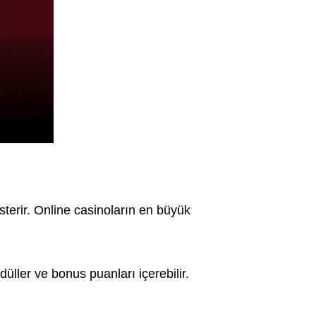
sterir. Online casinoların en büyük
üller ve bonus puanları içerebilir.