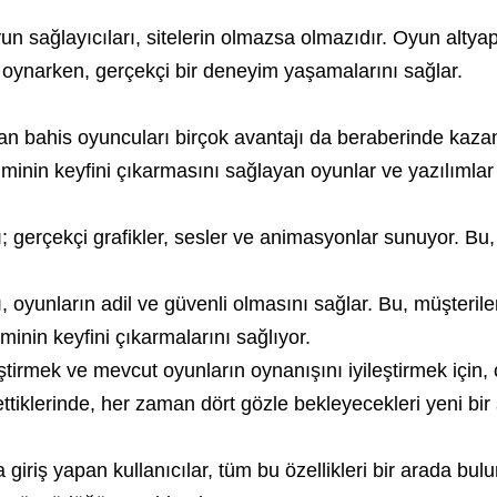
un sağlayıcıları, sitelerin olmazsa olmazıdır. Oyun altyap
rı oynarken, gerçekçi bir deneyim yaşamalarını sağlar.
n bahis oyuncuları birçok avantajı da beraberinde kazan
iminin keyfini çıkarmasını sağlayan oyunlar ve yazılımlar
ı; gerçekçi grafikler, sesler ve animasyonlar sunuyor. B
, oyunların adil ve güvenli olmasını sağlar. Bu, müşteriler
nin keyfini çıkarmalarını sağlıyor.
tirmek ve mevcut oyunların oynanışını iyileştirmek için, ca
ettiklerinde, her zaman dört gözle bekleyecekleri yeni bir
giriş yapan kullanıcılar, tüm bu özellikleri bir arada bulur