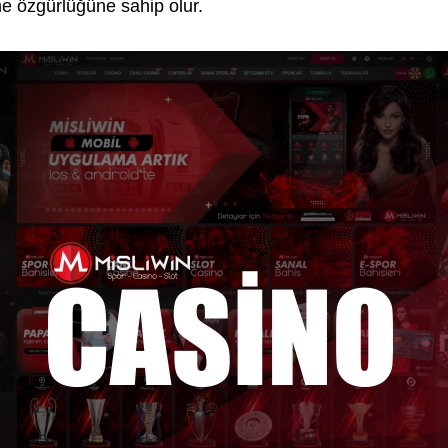
e özgürlüğüne sahip olur.