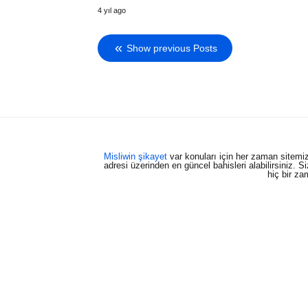
4 yıl ago
Show previous Posts
Misliwin şikayet
var konuları için her zaman sitemizi
adresi üzerinden en güncel bahisleri alabilirsiniz.
hiç bir za