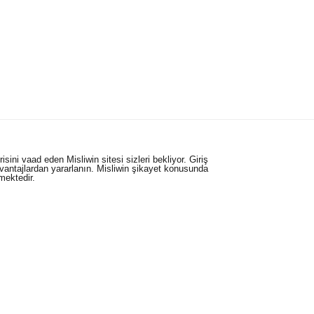
ini vaad eden Misliwin sitesi sizleri bekliyor. Giriş
avantajlardan yararlanın. Misliwin şikayet konusunda
mektedir.