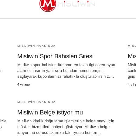
MISLIWIN HAKKINDA
MIS
Misliwin Spor Bahisleri Sitesi
Mis
Misliwin spor bahisleri firmanın en fazla ilgi gören oyun
Misl
in
alanı olmasının yanı sıra buradan hemen erişim
canl
sağlayarak kuponlarınızı rahatlıkla oluşturabilirsiniz.…
giri
4 yıl ago
4 yıl 
MISLIWIN HAKKINDA
Misliwin Belge istiyor mu
izle
Misliwin kimlik doğrulama işlemleri ve belge onayı için
ış
müşteri hizmetleri faaliyet gösteriyor. Misliwin belge
istiyor mu sorusu aklınıza takılıyorsa hemen…