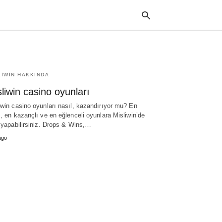
LIWIN HAKKINDA
Typ
your
liwin casino oyunları
sea
que
iwin casino oyunları nasıl, kazandırıyor mu? En
and
ı, en kazançlı ve en eğlenceli oyunlara Misliwin’de
hit
ş yapabilirsiniz. Drops & Wins,…
ente
ago