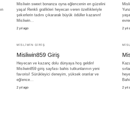
Misliwin sweet bonanza oyna eğlencenin en güzelini
Misl
ın
yaşa! Renkli grafikleri heyecan veren özellikleriyle
Yuna
şekerlerin tadını çıkararak büyük ödüller kazanın!
yaşa
Misliwin…
evr
2 yıl ago
2 yıl 
MISLIWIN GIRIŞ
MIS
Misliwin859 Giriş
Mis
Heyecan ve kazanç dolu dünyaya hoş geldin!
Kaza
.
Misliwin859 giriş sayfası bahis tutkunlarının yeni
sırl
favorisi! Sürükleyici deneyim, yüksek oranlar ve
heye
eğlence…
Bahi
2 yıl ago
2 yıl 