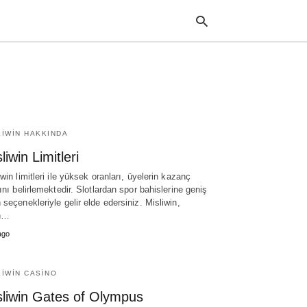
Typ
your
sea
LIWIN HAKKINDA
que
and
liwin Limitleri
hit
ente
iwin limitleri ile yüksek oranları, üyelerin kazanç
rını belirlemektedir. Slotlardan spor bahislerine geniş
 seçenekleriyle gelir elde edersiniz. Misliwin,
n…
ago
LIWIN CASINO
sliwin Gates of Olympus